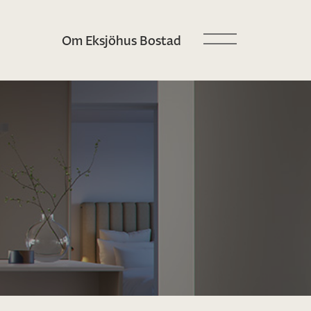
Om Eksjöhus Bostad