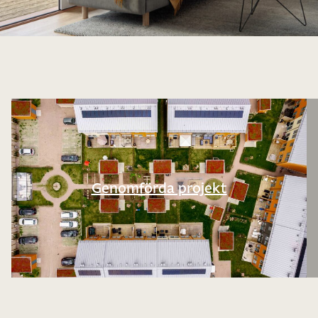
Genomförda projekt