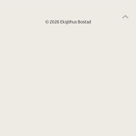
© 2026 Eksjöhus Bostad