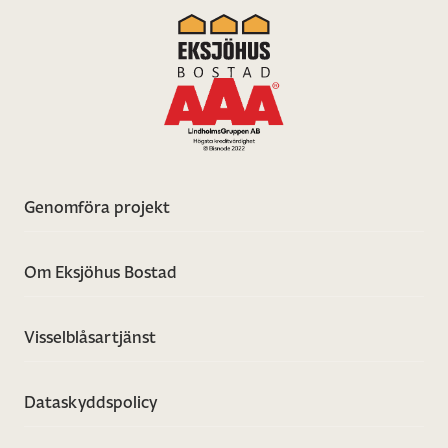
Genomföra projekt
Om Eksjöhus Bostad
Visselblåsartjänst
Dataskyddspolicy