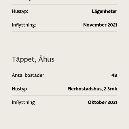
Hustyp:
Lägenheter
Inflyttning:
November 2021
Täppet, Åhus
Antal bostäder
48
Hustyp
Flerbostadshus, 2-3rok
Inflyttning
Oktober 2021