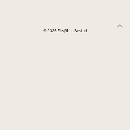
© 2026 Eksjöhus Bostad