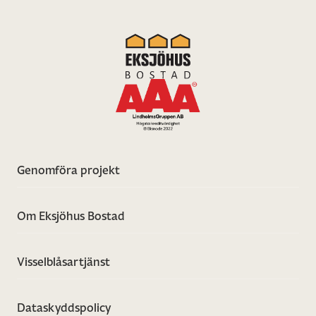
Genomföra projekt
Om Eksjöhus Bostad
Visselblåsartjänst
Dataskyddspolicy