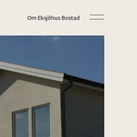
Om Eksjöhus Bostad