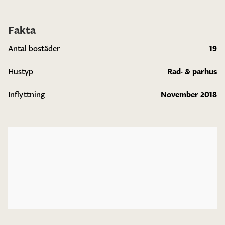
Fakta
19
Antal bostäder
Rad- & parhus
Hustyp
November 2018
Inflyttning