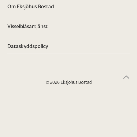
Om Eksjöhus Bostad
Visselblåsartjänst
Dataskyddspolicy
© 2026 Eksjöhus Bostad