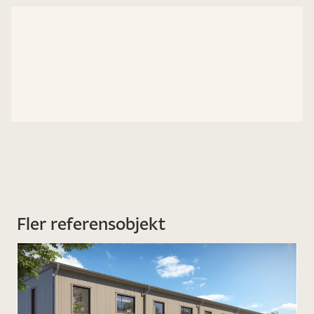
Fler referensobjekt