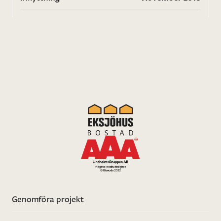
Genomföra projekt