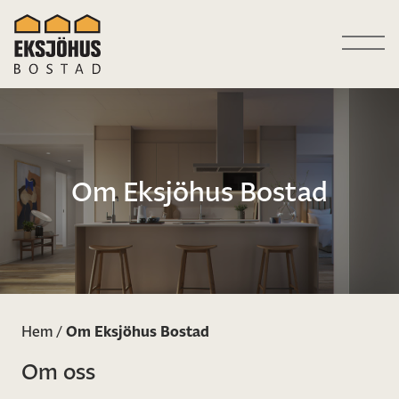
Om Eksjöhus Bostad
Hem
/
Om Eksjöhus Bostad
Om oss